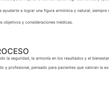
 ayudarte a lograr una figura armónica y natural, siempre
us objetivos y consideraciones médicas.
ROCESO
o la seguridad, la armonía en los resultados y el bienestar
o y profesional, pensado para pacientes que valoran la ex