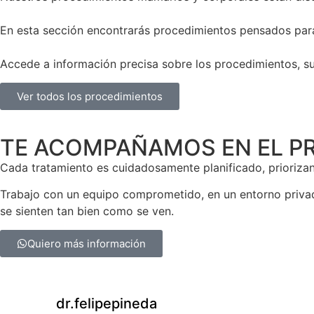
En esta sección encontrarás procedimientos pensados para
Accede a información precisa sobre los procedimientos, s
Ver todos los procedimientos
TE ACOMPAÑAMOS EN EL P
Cada tratamiento es cuidadosamente planificado, priorizand
Trabajo con un equipo comprometido, en un entorno privad
se sienten tan bien como se ven.
Quiero más información
dr.felipepineda