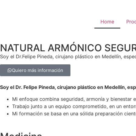
Home
Pro
NATURAL ARMÓNICO SEGU
Soy el Dr.Felipe Pineda, cirujano plástico en Medellín, esp
Quiero más información
Soy el Dr. Felipe Pineda, cirujano plástico en Medellín, es
Mi enfoque combina seguridad, armonía y bienestar en
Trabajo junto a un equipo comprometido, en un entor
Mi formación se basa en una sólida preparación cientí