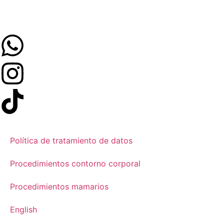
Política de tratamiento de datos
Procedimientos contorno corporal
Procedimientos mamarios
English