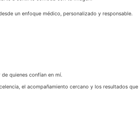
 desde un enfoque médico, personalizado y responsable.
 de quienes confían en mí.
celencia, el acompañamiento cercano y los resultados que