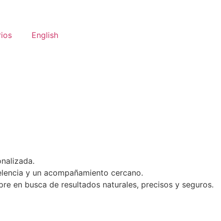
ios
English
nalizada.
celencia y un acompañamiento cercano.
mpre en busca de resultados naturales, precisos y seguros.