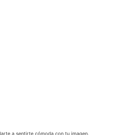
darte a sentirte cómoda con tu imagen.