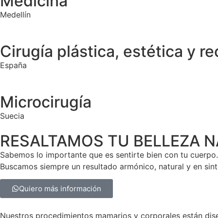
Medicina
Medellín
Cirugía plástica, estética y r
España
Microcirugía
Suecia
RESALTAMOS TU BELLEZA 
Sabemos lo importante que es sentirte bien con tu cuerpo.
Buscamos siempre un resultado armónico, natural y en sint
Quiero más información
Nuestros procedimientos mamarios y corporales están dise